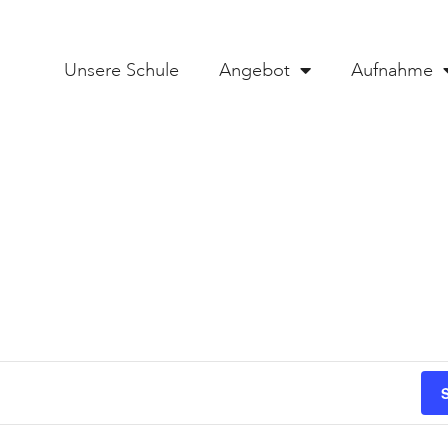
Unsere Schule
Angebot
Aufnahme