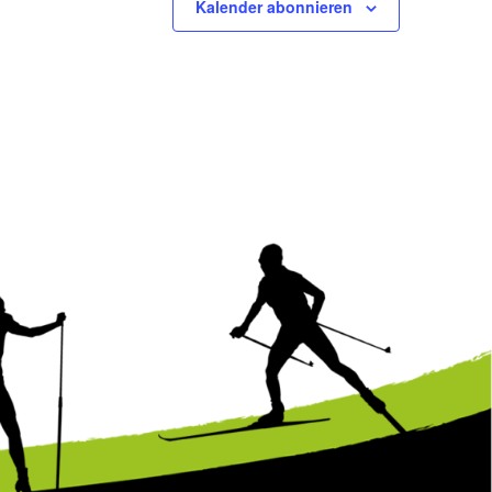
Kalender abonnieren