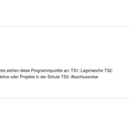
ahres stehen diese Programmpunkte an: TS1: Lagerwoche TS2:
hre oder Projekte in der Schule TS3: Abschlussreise