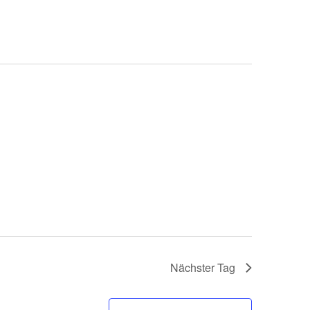
Nächster Tag