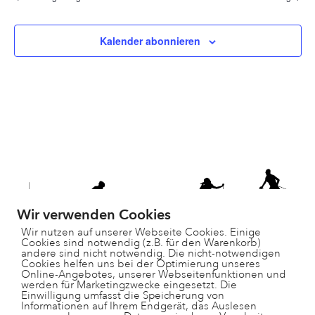
Kalender abonnieren
Wir verwenden Cookies
Wir nutzen auf unserer Webseite Cookies. Einige
Cookies sind notwendig (z.B. für den Warenkorb)
andere sind nicht notwendig. Die nicht-notwendigen
Cookies helfen uns bei der Optimierung unseres
Online-Angebotes, unserer Webseitenfunktionen und
werden für Marketingzwecke eingesetzt. Die
Einwilligung umfasst die Speicherung von
Informationen auf Ihrem Endgerät, das Auslesen