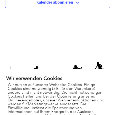
Kalender abonnieren
Wir verwenden Cookies
Wir nutzen auf unserer Webseite Cookies. Einige
Cookies sind notwendig (z.B. für den Warenkorb)
andere sind nicht notwendig. Die nicht-notwendigen
Cookies helfen uns bei der Optimierung unseres
Online-Angebotes, unserer Webseitenfunktionen und
werden für Marketingzwecke eingesetzt. Die
Einwilligung umfasst die Speicherung von
Informationen auf Ihrem Endgerät, das Auslesen