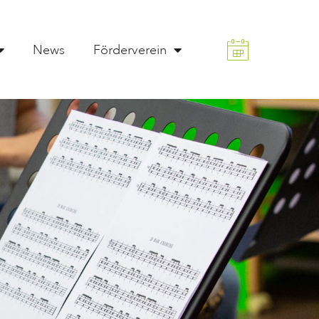
News
Förderverein