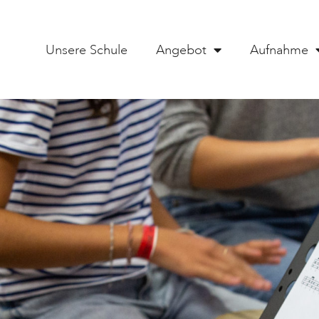
Unsere Schule
Angebot
Aufnahme