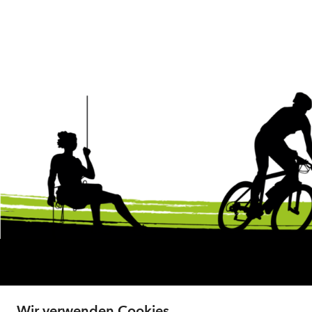
Wir verwenden Cookies