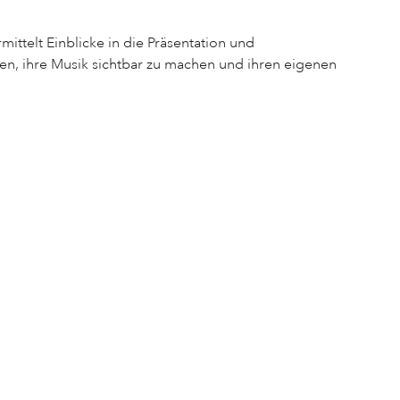
ittelt Einblicke in die Präsentation und
n, ihre Musik sichtbar zu machen und ihren eigenen