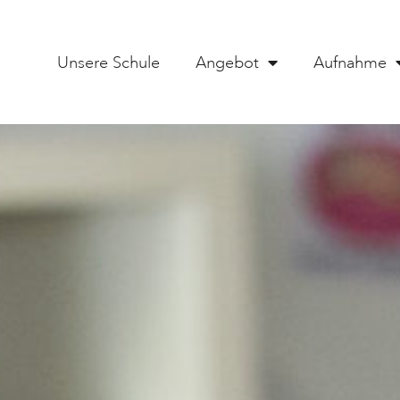
Unsere Schule
Angebot
Aufnahme