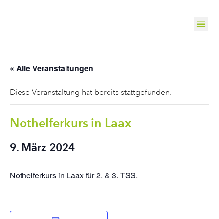
« Alle Veranstaltungen
Diese Veranstaltung hat bereits stattgefunden.
Nothelferkurs in Laax
9. März 2024
Nothelferkurs in Laax für 2. & 3. TSS.