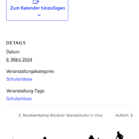
Zum Kalender hinzufügen
DETAILS
Datum:
9. März 2024
Veranstaltungskategorie:
Schulanlässe
Veranstaltung-Tags:
Schulschluss
Musikworkshop Bündner Talentschulen in Chur
Auffahrt