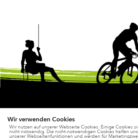
Wir verwenden Cookies
Wir nutzen auf unserer Webseite Cookies. Einige Cookies s
nicht notwendig. Die nicht-notwendigen Cookies helfen un
unserer Webseitenfunktionen und werden für Marketingzweck