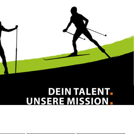
Impressum