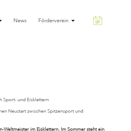
News
Förderverein
h Sport- und Eisklettern
einen Neustart zwischen Spitzensport und
n-Weltmeister im Eisklettern. Im Sommer steht ein