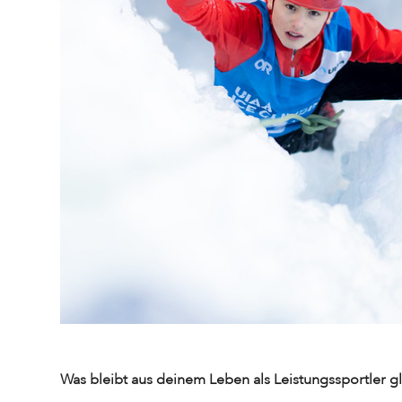
Was bleibt aus deinem Leben als Leistungssportler g