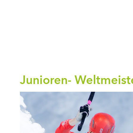
Junioren- Weltmeiste