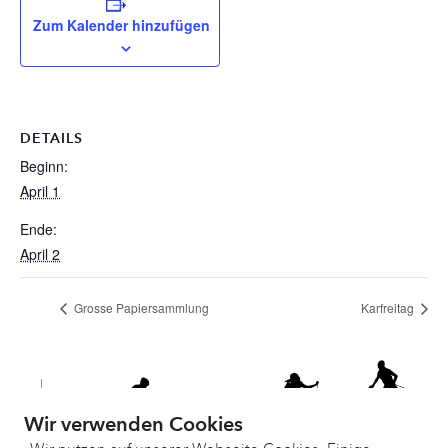
Zum Kalender hinzufügen
DETAILS
Beginn:
April 1
Ende:
April 2
Grosse Papiersammlung
Karfreitag
Wir verwenden Cookies