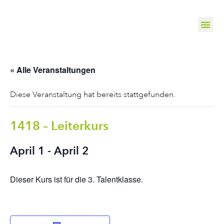
« Alle Veranstaltungen
Diese Veranstaltung hat bereits stattgefunden.
1418 – Leiterkurs
April 1
-
April 2
Dieser Kurs ist für die 3. Talentklasse.