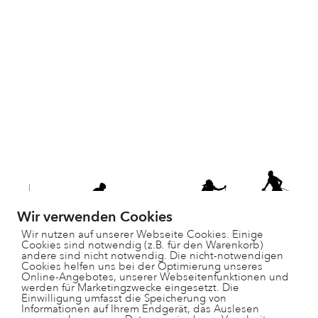
Wir verwenden Cookies
Wir nutzen auf unserer Webseite Cookies. Einige
Cookies sind notwendig (z.B. für den Warenkorb)
andere sind nicht notwendig. Die nicht-notwendigen
Cookies helfen uns bei der Optimierung unseres
Online-Angebotes, unserer Webseitenfunktionen und
werden für Marketingzwecke eingesetzt. Die
Einwilligung umfasst die Speicherung von
Informationen auf Ihrem Endgerät, das Auslesen