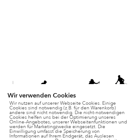
Wir verwenden Cookies
Wir nutzen auf unserer Webseite Cookies. Einige
Cookies sind notwendig (z.B. für den Warenkorb)
andere sind nicht notwendig. Die nicht-notwendigen
Cookies helfen uns bei der Optimierung unseres
Online-Angebotes, unserer Webseitenfunktionen und
werden für Marketingzwecke eingesetzt. Die
Einwilligung umfasst die Speicherung von
Informationen auf Ihrem Endgerät, das Auslesen