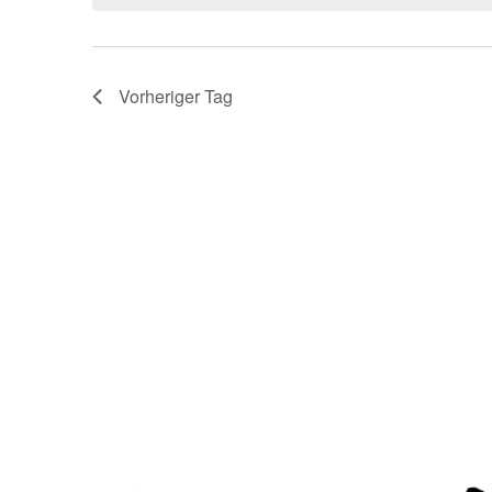
Vorheriger Tag