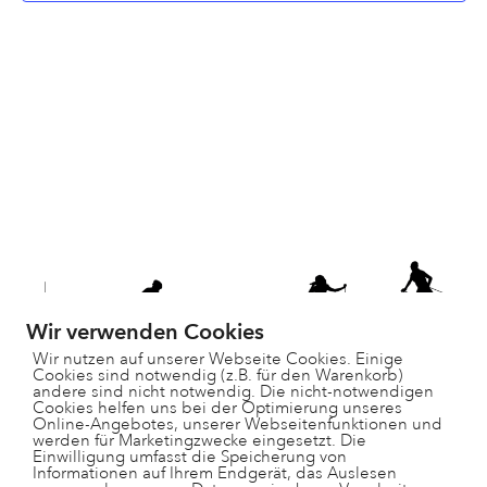
Wir verwenden Cookies
Wir nutzen auf unserer Webseite Cookies. Einige
Cookies sind notwendig (z.B. für den Warenkorb)
andere sind nicht notwendig. Die nicht-notwendigen
Cookies helfen uns bei der Optimierung unseres
Online-Angebotes, unserer Webseitenfunktionen und
werden für Marketingzwecke eingesetzt. Die
Einwilligung umfasst die Speicherung von
Informationen auf Ihrem Endgerät, das Auslesen