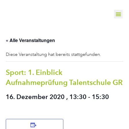
« Alle Veranstaltungen
Diese Veranstaltung hat bereits stattgefunden.
Sport: 1. Einblick
Aufnahmeprüfung Talentschule GR
16. Dezember 2020 , 13:30
-
15:30